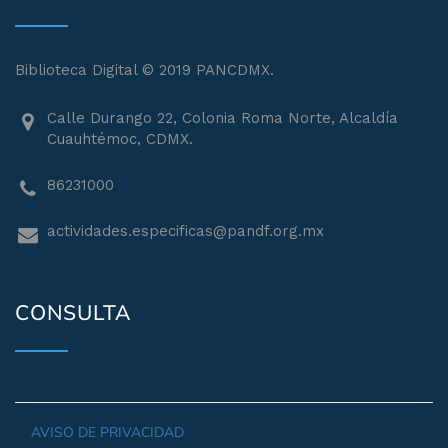
Biblioteca Digital © 2019 PANCDMX.
Calle Durango 22, Colonia Roma Norte, Alcaldía
Cuauhtémoc, CDMX.
86231000
actividades.especificas@pandf.org.mx
CONSULTA
AVISO DE PRIVACIDAD