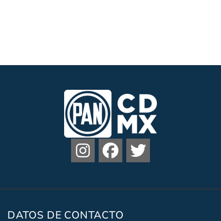
DATOS DE CONTACTO