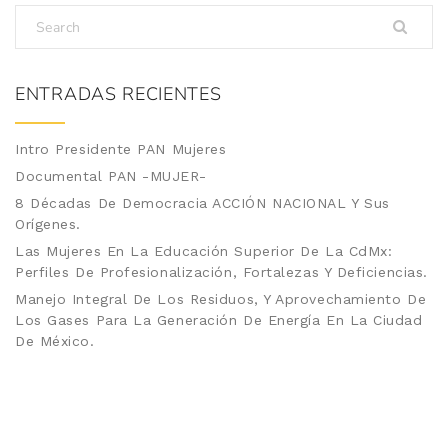
ENTRADAS RECIENTES
Intro Presidente PAN Mujeres
Documental PAN -MUJER-
8 Décadas De Democracia ACCIÓN NACIONAL Y Sus
Orígenes.
Las Mujeres En La Educación Superior De La CdMx:
Perfiles De Profesionalización, Fortalezas Y Deficiencias.
Manejo Integral De Los Residuos, Y Aprovechamiento De
Los Gases Para La Generación De Energía En La Ciudad
De México.