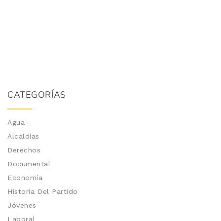
CATEGORÍAS
Agua
Alcaldías
Derechos
Documental
Economía
Historia Del Partido
Jóvenes
Laboral