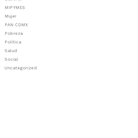
MIPYMES
Mujer
PAN CDMX
Pobreza
Política
Salud
Social
Uncategorized